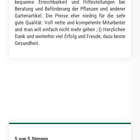
bequeme Erreichbarkeit und Hilfestellungen bei
Beratung und Beförderung der Pflanzen und anderer
Gartenartikel. Die Preise eher niedrig für die sehr
gute Qualität. Voll nette und kompetente Mitarbeiter
und man will einfach nicht mehr gehen ;-)) Herzlichen
Dank und weiterhin viel Erfolg und Freude, dazu beste
Gesundheit.
5 von 5 Sternen