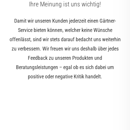
Ihre Meinung ist uns wichtig!
Damit wir unseren Kunden jederzeit einen Gärtner-
Service bieten können, welcher keine Wünsche
offenlässt, sind wir stets darauf bedacht uns weiterhin
zu verbessern. Wir freuen wir uns deshalb über jedes
Feedback zu unseren Produkten und
Beratungsleistungen – egal ob es sich dabei um
positive oder negative Kritik handelt.