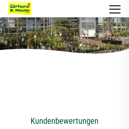
Kundenbewertungen