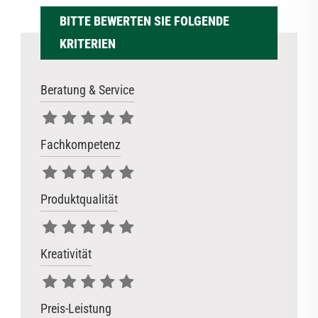
BITTE BEWERTEN SIE FOLGENDE
KRITERIEN
Beratung & Service
Fachkompetenz
Produktqualität
Kreativität
Preis-Leistung