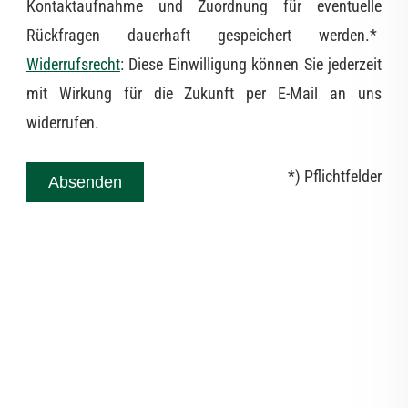
Kontaktaufnahme und Zuordnung für eventuelle
Rückfragen dauerhaft gespeichert werden.*
Widerrufsrecht
: Diese Einwilligung können Sie jederzeit
mit Wirkung für die Zukunft per E-Mail an uns
widerrufen.
*) Pflichtfelder
Absenden