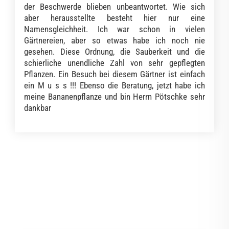
der Beschwerde blieben unbeantwortet. Wie sich
aber herausstellte besteht hier nur eine
Namensgleichheit. Ich war schon in vielen
Gärtnereien, aber so etwas habe ich noch nie
gesehen. Diese Ordnung, die Sauberkeit und die
schierliche unendliche Zahl von sehr gepflegten
Pflanzen. Ein Besuch bei diesem Gärtner ist einfach
ein M u s s !!! Ebenso die Beratung, jetzt habe ich
meine Bananenpflanze und bin Herrn Pötschke sehr
dankbar