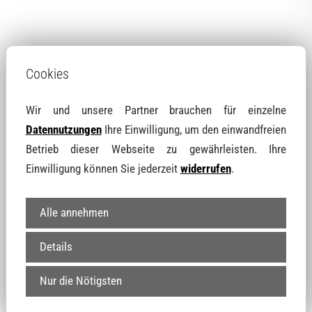
Cookies
Wir und unsere Partner brauchen für einzelne
Datennutzungen
Ihre Einwilligung, um den einwandfreien
Diese Erfahrungen haben andere Kunden bei
Betrieb dieser Webseite zu gewährleisten. Ihre
uns gemacht
Einwilligung können Sie jederzeit
widerrufen
.
Alle annehmen
Details
Nur die Nötigsten