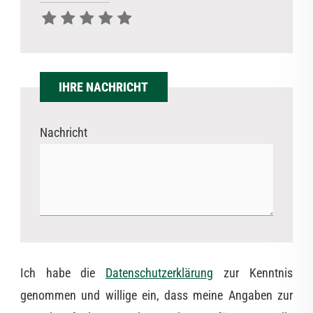
IHRE NACHRICHT
Nachricht
Ich habe die
Datenschutzerklärung
zur Kenntnis
genommen und willige ein, dass meine Angaben zur