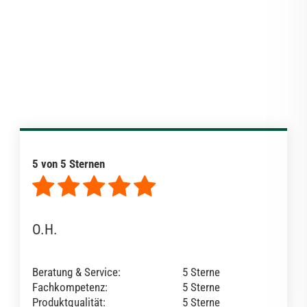
5 von 5 Sternen
O.H.
Beratung & Service:
5 Sterne
Fachkompetenz:
5 Sterne
Produktqualität:
5 Sterne