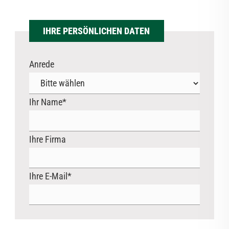
IHRE PERSÖNLICHEN DATEN
Anrede
Ihr Name
*
Ihre Firma
Ihre E-Mail
*