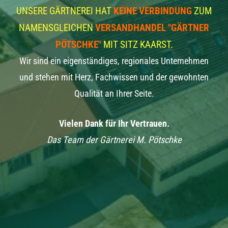
UNSERE GÄRTNEREI HAT
KEINE VERBINDUNG
ZUM
NAMENSGLEICHEN
VERSANDHANDEL "GÄRTNER
PÖTSCHKE"
MIT SITZ KAARST.
Wir sind ein eigenständiges, regionales Unternehmen
und stehen mit Herz, Fachwissen und der gewohnten
Qualität an Ihrer Seite.
Vielen Dank für Ihr Vertrauen.
Das Team der Gärtnerei M. Pötschke