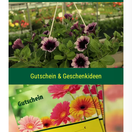
Gutschein & Geschenkideen