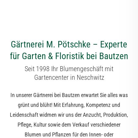
Gärtnerei M. Pötschke – Experte
für Garten & Floristik bei Bautzen
Seit 1998 Ihr Blumengeschäft mit
Gartencenter in Neschwitz
In unserer Gärtnerei bei Bautzen erwartet Sie alles was
grünt und blüht! Mit Erfahrung, Kompetenz und
Leidenschaft widmen wir uns der Anzucht, Produktion,
Pflege, Kultur sowie dem Verkauf verschiedener
Blumen und Pflanzen für den Innen- oder