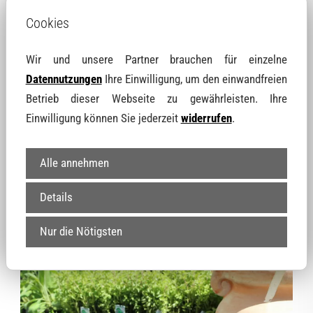
Cookies
Wir und unsere Partner brauchen für einzelne
Datennutzungen
Ihre Einwilligung, um den einwandfreien
Betrieb dieser Webseite zu gewährleisten. Ihre
Einwilligung können Sie jederzeit
widerrufen
.
Alle annehmen
Details
Nur die Nötigsten