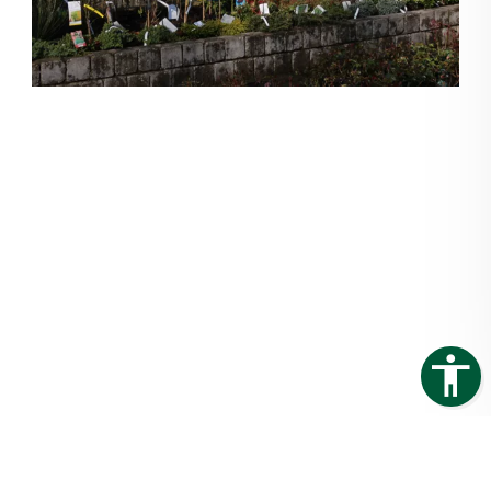
Auf der Suche nach einem passenden