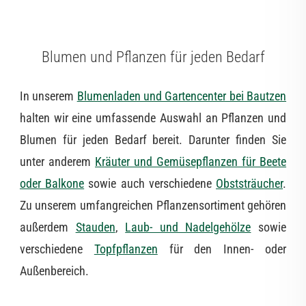
Blumen und Pflanzen für jeden Bedarf
In unserem
Blumenladen und Gartencenter bei Bautzen
halten wir eine umfassende Auswahl an Pflanzen und
Blumen für jeden Bedarf bereit. Darunter finden Sie
unter anderem
Kräuter und Gemüsepflanzen für Beete
oder Balkone
sowie auch verschiedene
Obststräucher
.
Zu unserem umfangreichen Pflanzensortiment gehören
außerdem
Stauden
,
Laub- und Nadelgehölze
sowie
verschiedene
Topfpflanzen
für den Innen- oder
Außenbereich.