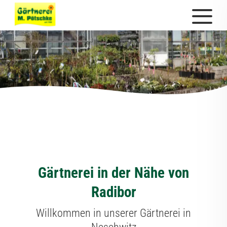
Gärtnerei in der Nähe von
Radibor
Willkommen in unserer Gärtnerei in