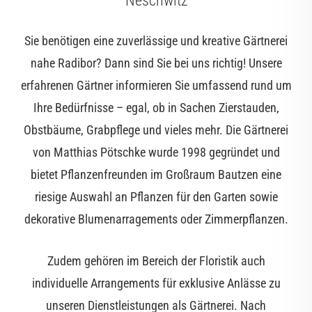
Neschwitz
Sie benötigen eine zuverlässige und kreative Gärtnerei
nahe Radibor? Dann sind Sie bei uns richtig! Unsere
erfahrenen Gärtner informieren Sie umfassend rund um
Ihre Bedürfnisse – egal, ob in Sachen Zierstauden,
Obstbäume, Grabpflege und vieles mehr. Die Gärtnerei
von Matthias Pötschke wurde 1998 gegründet und
bietet Pflanzenfreunden im Großraum Bautzen eine
riesige Auswahl an Pflanzen für den Garten sowie
dekorative Blumenarragements oder Zimmerpflanzen.
Zudem gehören im Bereich der Floristik auch
individuelle Arrangements für exklusive Anlässe zu
unseren Dienstleistungen als Gärtnerei. Nach