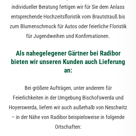
individueller Beratung fertigen wir für Sie dem Anlass
entsprechende Hochzeitsfloristik vom Brautstrauß bis
zum Blumenschmuck für Autos oder feierliche Floristik
für Jugendweihen und Konfirmationen.
Als nahegelegener Gärtner bei Radibor
bieten wir unseren Kunden auch Lieferung
an:
Bei größere Aufträgen, unter anderem für
Feierlichkeiten in der Umgebung Bischofswerda und
Hoyerswerda, liefern wir auch außerhalb von Neschwitz
– in der Nähe von Radibor beispielsweise in folgende
Ortschaften: