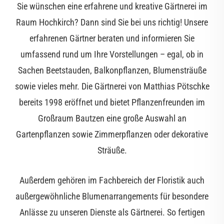
Sie wünschen eine erfahrene und kreative Gärtnerei im
Raum Hochkirch? Dann sind Sie bei uns richtig! Unsere
erfahrenen Gärtner beraten und informieren Sie
umfassend rund um Ihre Vorstellungen – egal, ob in
Sachen Beetstauden, Balkonpflanzen, Blumensträuße
sowie vieles mehr. Die Gärtnerei von Matthias Pötschke
bereits 1998 eröffnet und bietet Pflanzenfreunden im
Großraum Bautzen eine große Auswahl an
Gartenpflanzen sowie Zimmerpflanzen oder dekorative
Sträuße.
Außerdem gehören im Fachbereich der Floristik auch
außergewöhnliche Blumenarrangements für besondere
Anlässe zu unseren Dienste als Gärtnerei. So fertigen