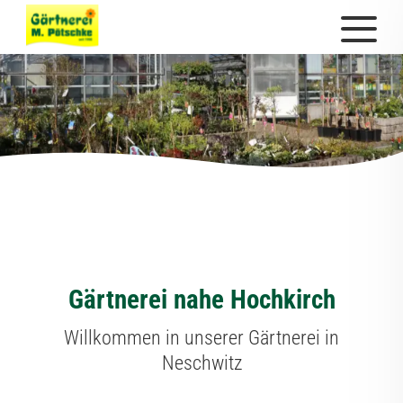
Gärtnerei nahe Hochkirch
Willkommen in unserer Gärtnerei in
Neschwitz