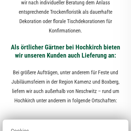
wir nach individueller Beratung dem Anlass
entsprechende Trockenfloristik als dauerhafte
Dekoration oder florale Tischdekorationen für
Konfirmationen.
Als örtlicher Gärtner bei Hochkirch bieten
wir unseren Kunden auch Lieferung an:
Bei größere Aufträgen, unter anderem für Feste und
Jubiläumsfeiern in der Region Kamenz und Boxberg,
liefern wir auch außerhalb von Neschwitz – rund um
Hochkirch unter anderem in folgende Ortschaften: