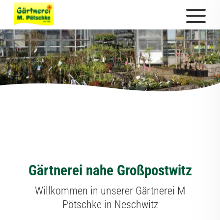
Gärtnerei nahe Großpostwitz
Willkommen in unserer Gärtnerei M
Pötschke in Neschwitz