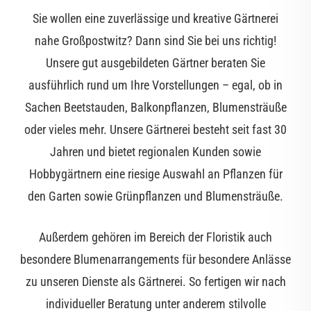
Sie wollen eine zuverlässige und kreative Gärtnerei
nahe Großpostwitz? Dann sind Sie bei uns richtig!
Unsere gut ausgebildeten Gärtner beraten Sie
ausführlich rund um Ihre Vorstellungen – egal, ob in
Sachen Beetstauden, Balkonpflanzen, Blumensträuße
oder vieles mehr. Unsere Gärtnerei besteht seit fast 30
Jahren und bietet regionalen Kunden sowie
Hobbygärtnern eine riesige Auswahl an Pflanzen für
den Garten sowie Grünpflanzen und Blumensträuße.
Außerdem gehören im Bereich der Floristik auch
besondere Blumenarrangements für besondere Anlässe
zu unseren Dienste als Gärtnerei. So fertigen wir nach
individueller Beratung unter anderem stilvolle