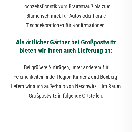
Hochzeitsfloristik vom Brautstrauß bis zum
Blumenschmuck für Autos oder florale
Tischdekorationen für Konfirmationen.
Als örtlicher Gärtner bei Großpostwitz
bieten wir Ihnen auch Lieferung an:
Bei größere Aufträgen, unter anderem für
Feierlichkeiten in der Region Kamenz und Boxberg,
liefern wir auch außerhalb von Neschwitz – im Raum
Großpostwitz in folgende Ortsteilen: