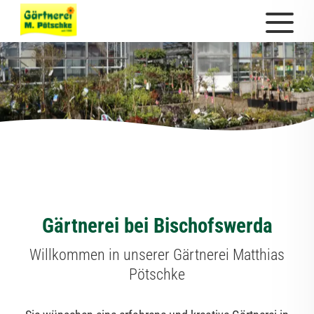
Gärtnerei bei Bischofswerda
Willkommen in unserer Gärtnerei Matthias
Pötschke