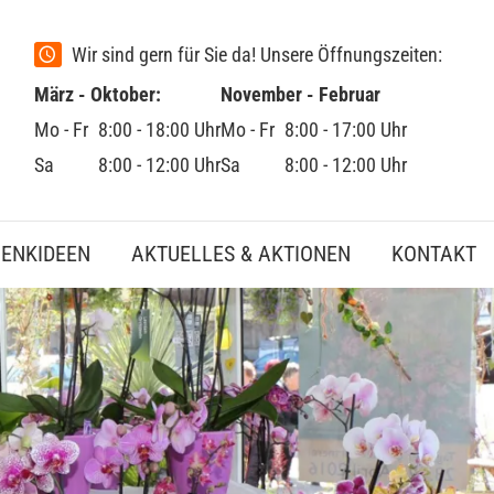
Wir sind gern für Sie da! Unsere Öffnungszeiten:
März - Oktober:
November - Februar
Mo - Fr
8:00 - 18:00 Uhr
Mo - Fr
8:00 - 17:00 Uhr
Sa
8:00 - 12:00 Uhr
Sa
8:00 - 12:00 Uhr
ENKIDEEN
AKTUELLES & AKTIONEN
KONTAKT