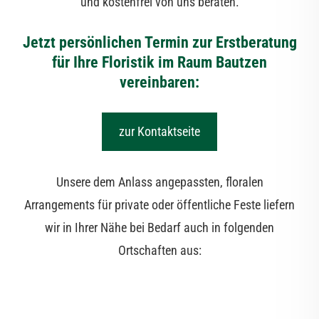
und kostenfrei von uns beraten.
Jetzt persönlichen Termin zur Erstberatung
für Ihre Floristik im Raum Bautzen
vereinbaren:
zur Kontaktseite
Unsere dem Anlass angepassten, floralen
Arrangements für private oder öffentliche Feste liefern
wir in Ihrer Nähe bei Bedarf auch in folgenden
Ortschaften aus: