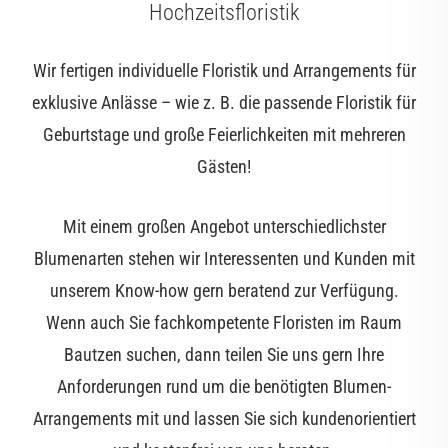
Hochzeitsfloristik
Wir fertigen individuelle Floristik und Arrangements für
exklusive Anlässe – wie z. B. die passende Floristik für
Geburtstage und große Feierlichkeiten mit mehreren
Gästen!
Mit einem großen Angebot unterschiedlichster
Blumenarten stehen wir Interessenten und Kunden mit
unserem Know-how gern beratend zur Verfügung.
Wenn auch Sie fachkompetente Floristen im Raum
Bautzen suchen, dann teilen Sie uns gern Ihre
Anforderungen rund um die benötigten Blumen-
Arrangements mit und lassen Sie sich kundenorientiert