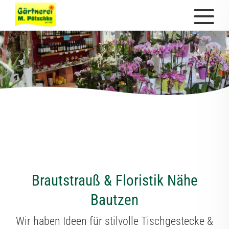
Brautstrauß & Floristik Nähe
Bautzen
Wir haben Ideen für stilvolle Tischgestecke &